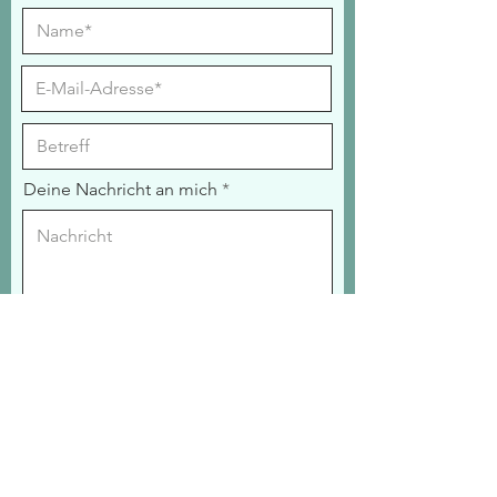
Deine Nachricht an mich
Absenden