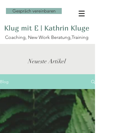
Gespräch vereinbaren
Klug mit E | Kathrin Kluge
Coaching, New Work Beratung,Training
Neueste Artikel
Blog