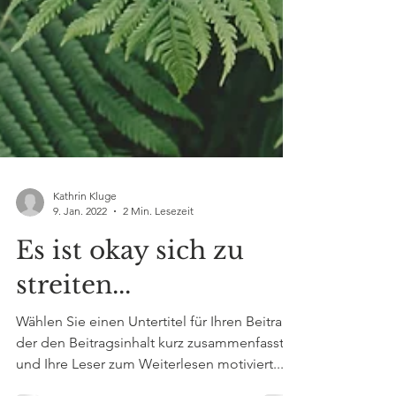
Kathrin Kluge
9. Jan. 2022
2 Min. Lesezeit
Es ist okay sich zu
streiten...
Wählen Sie einen Untertitel für Ihren Beitrag,
der den Beitragsinhalt kurz zusammenfasst